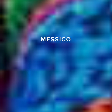
MESSICO