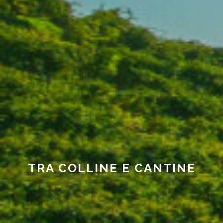
TRA COLLINE E CANTINE